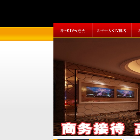
四平KTV夜总会
四平十大KTV排名